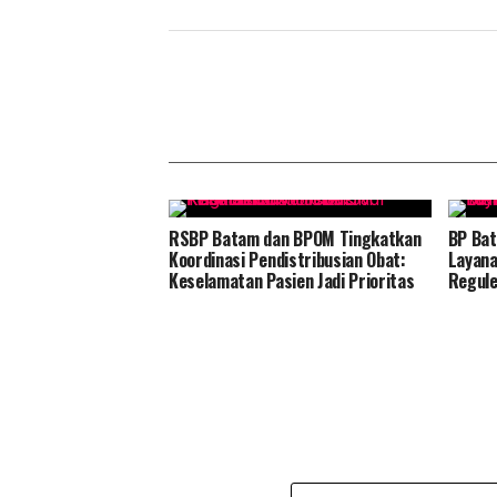
RSBP Batam dan BPOM Tingkatkan
BP Bat
Koordinasi Pendistribusian Obat:
Layana
Keselamatan Pasien Jadi Prioritas
Regule