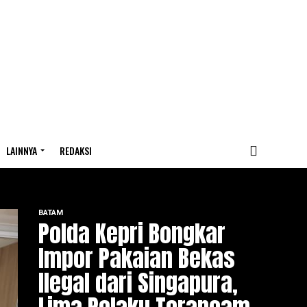
LAINNYA
REDAKSI
BATAM
Polda Kepri Bongkar
Impor Pakaian Bekas
Ilegal dari Singapura,