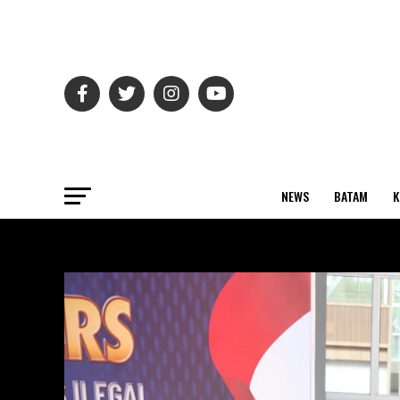
NEWS
BATAM
K