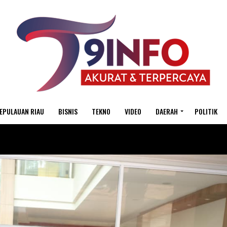
EPULAUAN RIAU
BISNIS
TEKNO
VIDEO
DAERAH
POLITIK