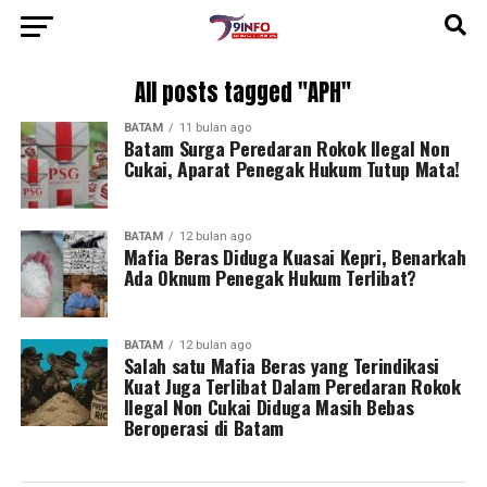
All posts tagged "APH"
BATAM
11 bulan ago
Batam Surga Peredaran Rokok Ilegal Non
Cukai, Aparat Penegak Hukum Tutup Mata!
BATAM
12 bulan ago
Mafia Beras Diduga Kuasai Kepri, Benarkah
Ada Oknum Penegak Hukum Terlibat?
BATAM
12 bulan ago
Salah satu Mafia Beras yang Terindikasi
Kuat Juga Terlibat Dalam Peredaran Rokok
Ilegal Non Cukai Diduga Masih Bebas
Beroperasi di Batam