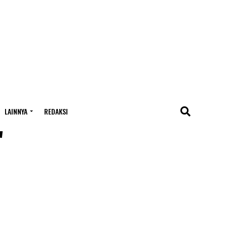
LAINNYA
REDAKSI
"