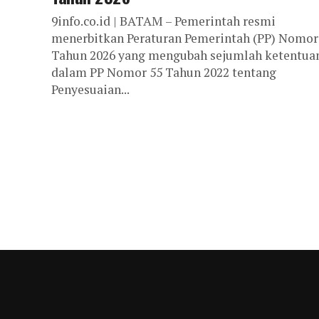
9info.co.id | BATAM – Pemerintah resmi
menerbitkan Peraturan Pemerintah (PP) Nomor
Tahun 2026 yang mengubah sejumlah ketentua
dalam PP Nomor 55 Tahun 2022 tentang
Penyesuaian...