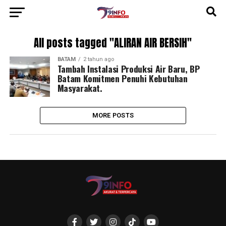
All posts tagged "ALIRAN AIR BERSIH"
BATAM
2 tahun ago
Tambah Instalasi Produksi Air Baru, BP
Batam Komitmen Penuhi Kebutuhan
Masyarakat.
MORE POSTS