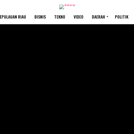
EPULAUAN RIAU
BISNIS
TEKNO
VIDEO
DAERAH
POLITIK