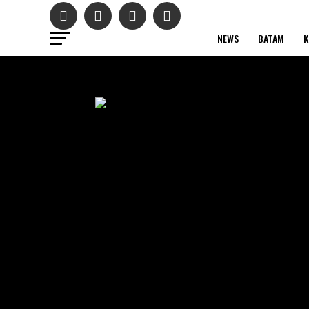
NEWS
BATAM
K