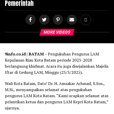
Pemerintah
MORE VIDEOS
9info.co.id | BATAM
– Pengukuhan Pengurus LAM
Kepulauan Riau Kota Batam periode 2023-2028
berlangsung khidmat. Acara itu juga disejalankan Majelis
Iftar di Gedung LAM, Minggu (23/3/2025).
Wali Kota Batam, Dato’ Dr. H. Amsakar Achmad, S.Sos.,
M.Si., menyampaikan selamat atas pengukuhan
pengurus LAM Kota Batam. “Kami ucapkan selamat atas
pelantikan ketua dan pengurus LAM Kepri Kota Batam,”
ujarnya.