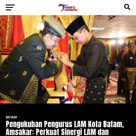
BATAM
Pengukuhan Pengurus LAM Kota Batam,
Amsakar: Perkuat Sinergi LAM dan