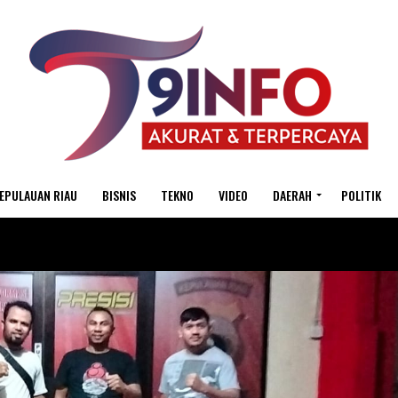
EPULAUAN RIAU
BISNIS
TEKNO
VIDEO
DAERAH
POLITIK