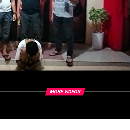
MORE VIDEOS