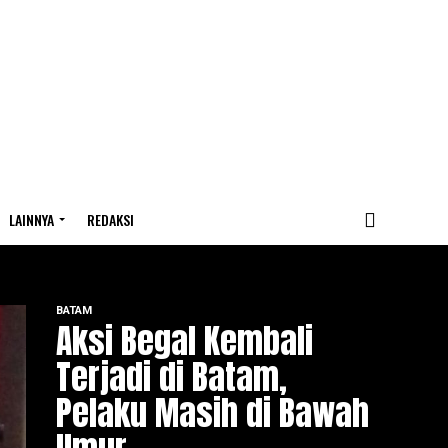
LAINNYA
REDAKSI
BATAM
Aksi Begal Kembali
Terjadi di Batam,
Pelaku Masih di Bawah