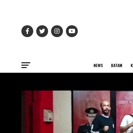
NEWS
BATAM
K