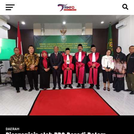
DAERAH