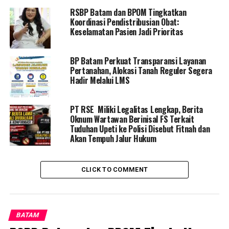
RSBP Batam dan BPOM Tingkatkan
Koordinasi Pendistribusian Obat:
Keselamatan Pasien Jadi Prioritas
BP Batam Perkuat Transparansi Layanan
Pertanahan, Alokasi Tanah Reguler Segera
Hadir Melalui LMS
PT RSE Miliki Legalitas Lengkap, Berita
Oknum Wartawan Berinisal FS Terkait
Tuduhan Upeti ke Polisi Disebut Fitnah dan
Akan Tempuh Jalur Hukum
CLICK TO COMMENT
BATAM