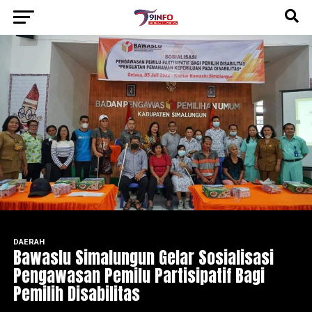
DAERAH
Bawaslu Simalungun Gelar Sosialisasi
Pengawasan Pemilu Partisipatif Bagi
Pemilih Disabilitas