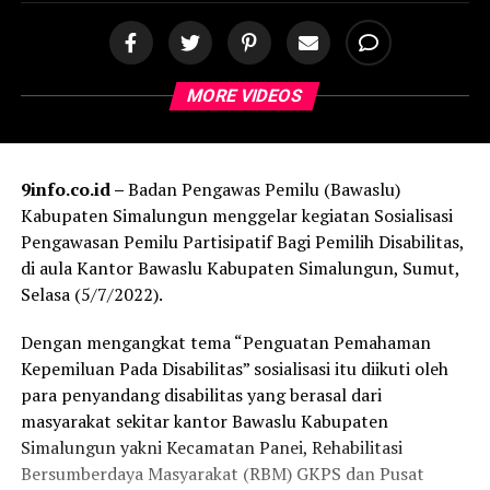
MORE VIDEOS
9info.co.id –
Badan Pengawas Pemilu (Bawaslu)
Kabupaten Simalungun menggelar kegiatan Sosialisasi
Pengawasan Pemilu Partisipatif Bagi Pemilih Disabilitas,
di aula Kantor Bawaslu Kabupaten Simalungun, Sumut,
Selasa (5/7/2022).
Dengan mengangkat tema “Penguatan Pemahaman
Kepemiluan Pada Disabilitas” sosialisasi itu diikuti oleh
para penyandang disabilitas yang berasal dari
masyarakat sekitar kantor Bawaslu Kabupaten
Simalungun yakni Kecamatan Panei, Rehabilitasi
Bersumberdaya Masyarakat (RBM) GKPS dan Pusat