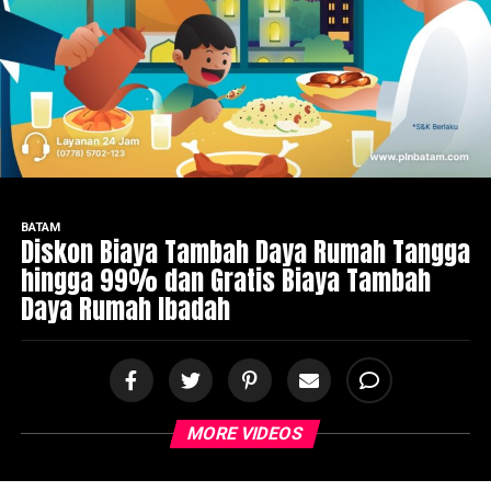
BATAM
Diskon Biaya Tambah Daya Rumah Tangga
hingga 99% dan Gratis Biaya Tambah
Daya Rumah Ibadah
MORE VIDEOS