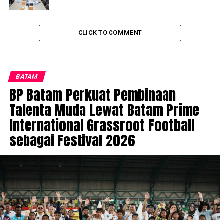
CLICK TO COMMENT
BATAM
BP Batam Perkuat Pembinaan
Talenta Muda Lewat Batam Prime
International Grassroot Football
sebagai Festival 2026