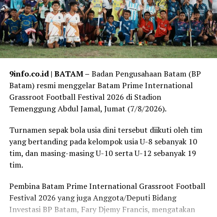
9info.co.id | BATAM –
Badan Pengusahaan Batam (BP
Batam) resmi menggelar Batam Prime International
Grassroot Football Festival 2026 di Stadion
Temenggung Abdul Jamal, Jumat (7/8/2026).
Turnamen sepak bola usia dini tersebut diikuti oleh tim
yang bertanding pada kelompok usia U-8 sebanyak 10
tim, dan masing-masing U-10 serta U-12 sebanyak 19
tim.
Pembina Batam Prime International Grassroot Football
Festival 2026 yang juga Anggota/Deputi Bidang
Investasi BP Batam, Fary Djemy Francis, mengatakan