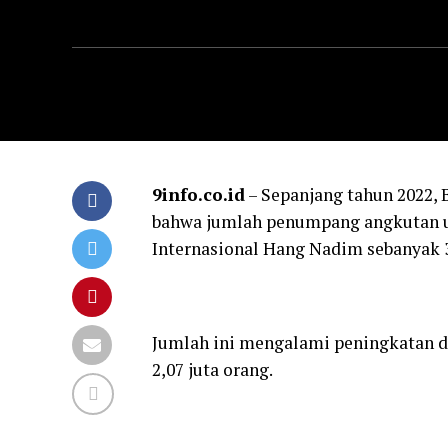
9info.co.id
– Sepanjang tahun 2022, 
bahwa jumlah penumpang angkutan u
Internasional Hang Nadim sebanyak 3
Jumlah ini mengalami peningkatan 
2,07 juta orang.