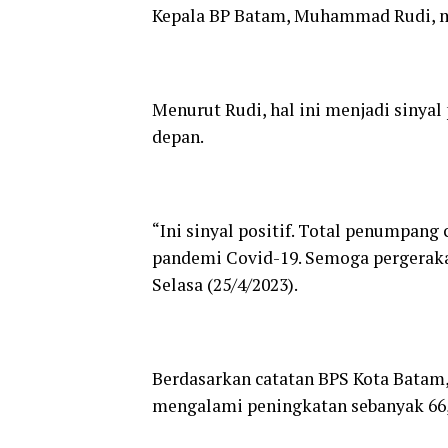
Kepala BP Batam, Muhammad Rudi, m
Menurut Rudi, hal ini menjadi sinya
depan.
“Ini sinyal positif. Total penumpan
pandemi Covid-19. Semoga pergerakan
Selasa (25/4/2023).
Berdasarkan catatan BPS Kota Batam
mengalami peningkatan sebanyak 66,