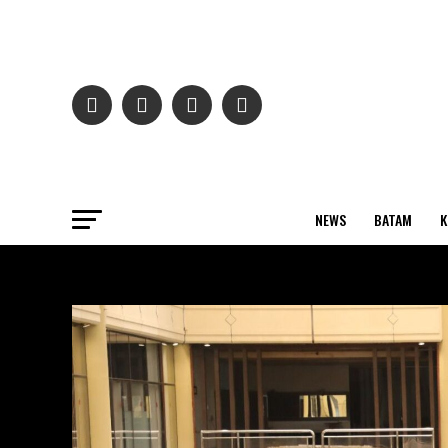
NEWS
BATAM
K