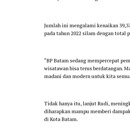
Jumlah ini mengalami kenaikan 39,3
pada tahun 2022 silam dengan total 
“BP Batam sedang mempercepat pemba
wisatawan bisa terus berdatangan. 
madani dan modern untuk kita semua
Tidak hanya itu, lanjut Rudi, menin
diharapkan mampu memberi dampak 
di Kota Batam.