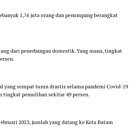
ebanyak 1,76 juta orang dan penumpang berangkat
ng dari penerbangan domestik. Yang mana, tingkat
ersen.
nal yang sempat turun drastis selama pandemi Covid-19
 tingkat pemulihan sekitar 49 persen.
ebruari 2023, jumlah yang datang ke Kota Batam