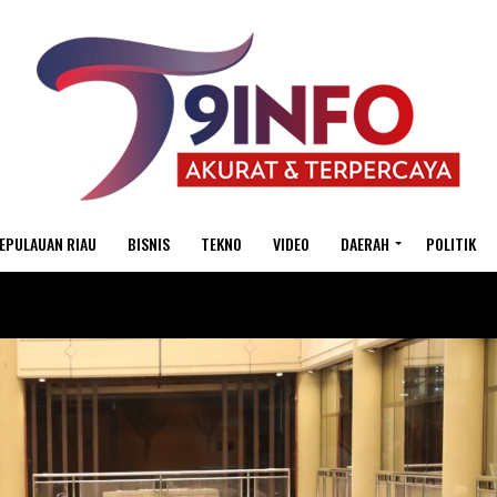
EPULAUAN RIAU
BISNIS
TEKNO
VIDEO
DAERAH
POLITIK