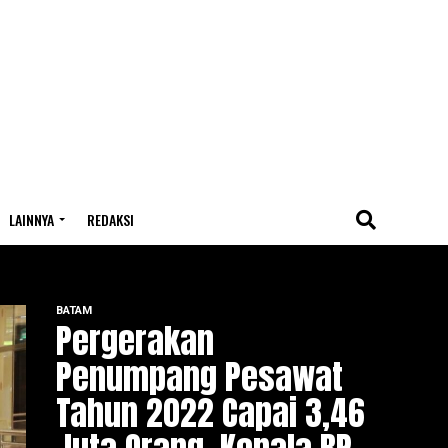
LAINNYA
REDAKSI
BATAM
Pergerakan
Penumpang Pesawat
Tahun 2022 Capai 3,46