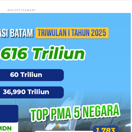
ADVERTISEMENT