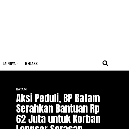
LAINNYA
REDAKSI
BATAM
Aksi Peduli, BP Batam
Serahkan Bantuan Rp
62 Juta untuk Korban