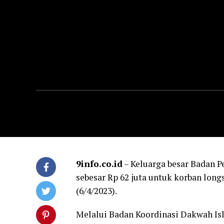
9info.co.id
– Keluarga besar Badan 
sebesar Rp 62 juta untuk korban long
(6/4/2023).
Melalui Badan Koordinasi Dakwah Is