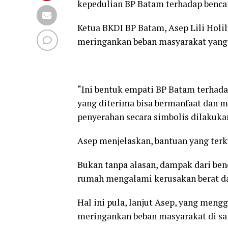
kepedulian BP Batam terhadap benca
Ketua BKDI BP Batam, Asep Lili Holil
meringankan beban masyarakat yang 
“Ini bentuk empati BP Batam terhada
yang diterima bisa bermanfaat dan m
penyerahan secara simbolis dilakuka
Asep menjelaskan, bantuan yang ter
Bukan tanpa alasan, dampak dari be
rumah mengalami kerusakan berat da
Hal ini pula, lanjut Asep, yang meng
meringankan beban masyarakat di sa