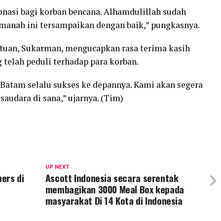
nasi bagi korban bencana. Alhamdulillah sudah
manah ini tersampaikan dengan baik,” pungkasnya.
tuan, Sukarman, mengucapkan rasa terima kasih
 telah peduli terhadap para korban.
Batam selalu sukses ke depannya. Kami akan segera
saudara di sana,” ujarnya. (Tim)
UP NEXT
ers di
Ascott Indonesia secara serentak
membagikan 3000 Meal Box kepada
masyarakat Di 14 Kota di Indonesia