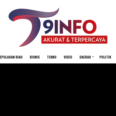
EPULAUAN RIAU
BISNIS
TEKNO
VIDEO
DAERAH
POLITIK