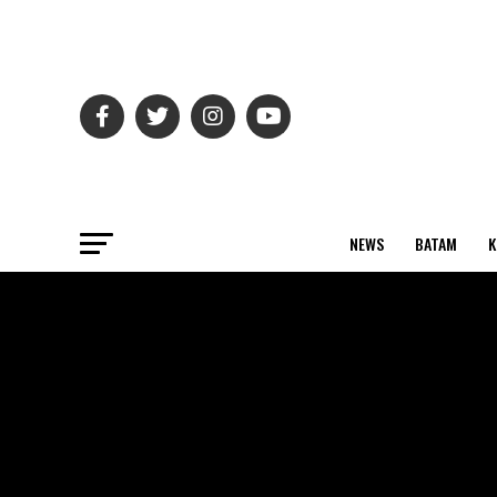
NEWS
BATAM
K