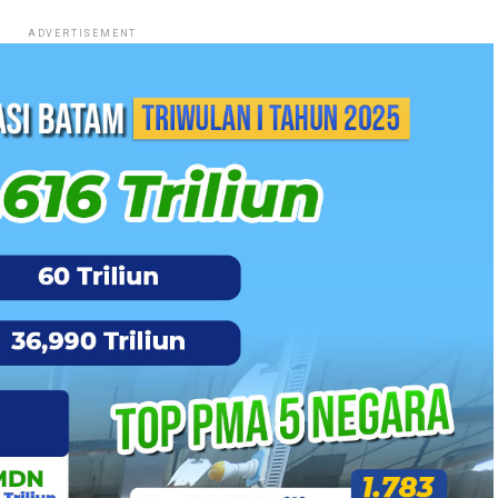
ADVERTISEMENT