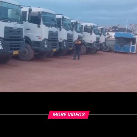
MORE VIDEOS