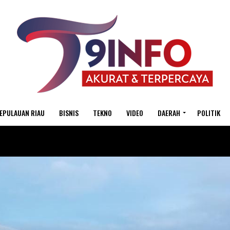
EPULAUAN RIAU
BISNIS
TEKNO
VIDEO
DAERAH
POLITIK